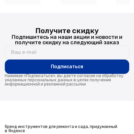
коричневая
12.5×4.5×3.5 см, молочная
Получите скидку
Подпишитесь на наши акции и новости и
получите скидку на следующий заказ
Подписаться
Нажимая «Подписаться», вы даете согласие на обработку
указанных персональных данных в целях получения
информационной и рекламной рассылки
бренд инструментов для ремонта и сада, придуманный
в Яндексе