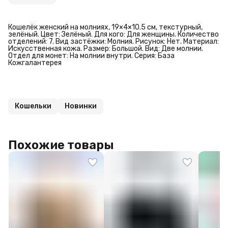
Кошелёк женский на молниях, 19×4×10.5 см, текстурный,
зелёный. Цвет: Зелёный. Для кого: Для женщины. Количество
отделений: 7. Вид застёжки: Молния. Рисунок: Нет. Материал:
Искусственная кожа. Размер: Большой. Вид: Две молнии.
Отдел для монет: На молнии внутри. Серия: База
Кожгалантерея
Кошельки
Новинки
Похожие товары