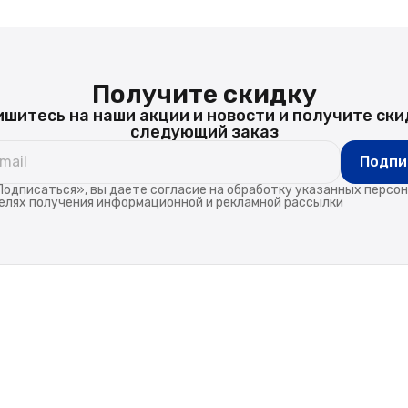
Получите скидку
шитесь на наши акции и новости и получите ски
следующий заказ
Подпи
одписаться», вы даете согласие на обработку указанных персо
елях получения информационной и рекламной рассылки