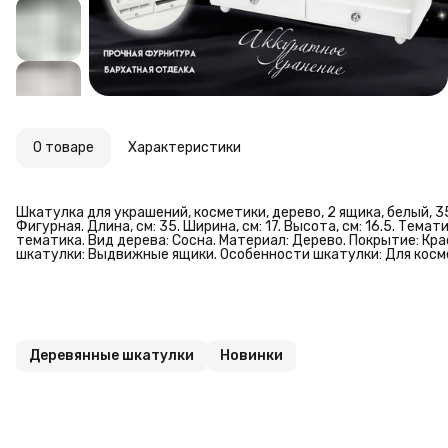
О товаре
Характеристики
Шкатулка для украшений, косметики, дерево, 2 ящика, белый, 35
Фигурная. Длина, см: 35. Ширина, см: 17. Высота, см: 16.5. Тем
тематика. Вид дерева: Сосна. Материал: Дерево. Покрытие: Кр
шкатулки: Выдвижные ящики. Особенности шкатулки: Для косм
Деревянные шкатулки
Новинки