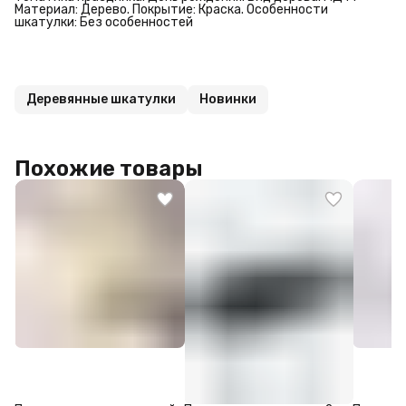
Материал: Дерево. Покрытие: Краска. Особенности
шкатулки: Без особенностей
Деревянные шкатулки
Новинки
Похожие товары