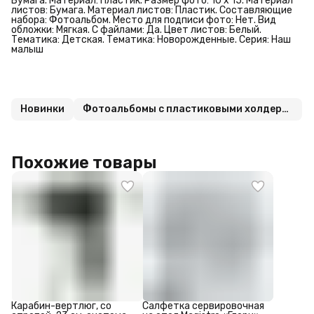
Бумага. Материал: Пластик. Размер фото: 10 х 15. Материал
листов: Бумага. Материал листов: Пластик. Составляющие
набора: Фотоальбом. Место для подписи фото: Нет. Вид
обложки: Мягкая. С файлами: Да. Цвет листов: Белый.
Тематика: Детская. Тематика: Новорожденные. Серия: Наш
малыш
Новинки
Фотоальбомы с пластиковыми холдерами
Похожие товары
Карабин-вертлюг, со
Салфетка сервировочная