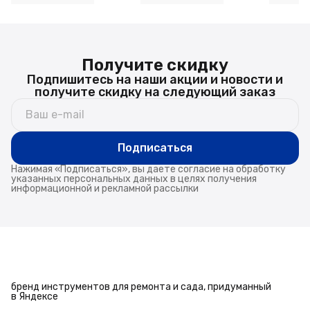
Получите скидку
Подпишитесь на наши акции и новости и
получите скидку на следующий заказ
Подписаться
Нажимая «Подписаться», вы даете согласие на обработку
указанных персональных данных в целях получения
информационной и рекламной рассылки
бренд инструментов для ремонта и сада, придуманный
в Яндексе