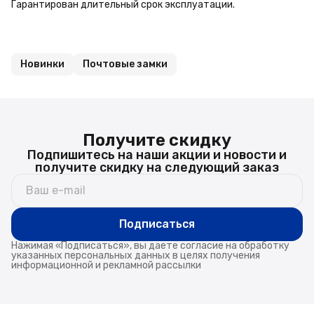
Гарантирован длительный срок эксплуатации.
Новинки
Почтовые замки
Получите скидку
Подпишитесь на наши акции и новости и
получите скидку на следующий заказ
Подписаться
Нажимая «Подписаться», вы даете согласие на обработку
указанных персональных данных в целях получения
информационной и рекламной рассылки