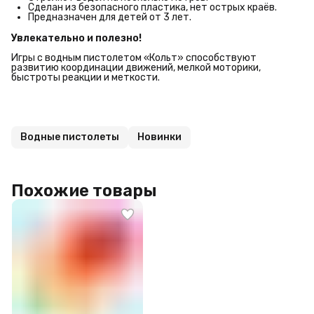
Сделан из безопасного пластика, нет острых краёв.
Предназначен для детей от 3 лет.
Увлекательно и полезно!
Игры с водным пистолетом «Кольт» способствуют
развитию координации движений, мелкой моторики,
быстроты реакции и меткости.
Водные пистолеты
Новинки
Похожие товары