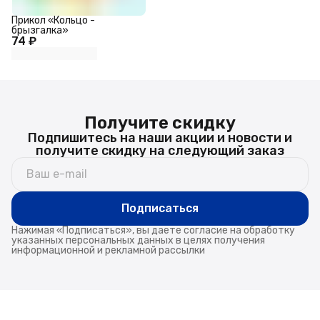
Прикол «Кольцо -
брызгалка»
74 ₽
Получите скидку
Подпишитесь на наши акции и новости и
получите скидку на следующий заказ
Подписаться
Нажимая «Подписаться», вы даете согласие на обработку
указанных персональных данных в целях получения
информационной и рекламной рассылки