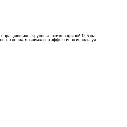
 вращающихся ярусов и крючков длиной 12,5 см
ного товара, максимально эффективно используя