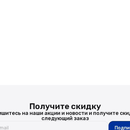
Получите скидку
шитесь на наши акции и новости и получите ски
следующий заказ
Подпи