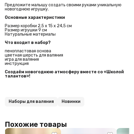
Предложите малышу создать своими руками уникальную
новогоднюю игрушку.
Основные характеристики
Размер коробки 2,5 х 15 х 24,5 см
Размер игрушки 9 см
Натуральные материалы
Что входит в набор?
пенопластовая основа
цветная шерсть для валяния
игра для валяния
инструкция
Создаём новогоднюю атмосферу вместе со «Школой 
талантов»!
Наборы для валяния
Новинки
Похожие товары