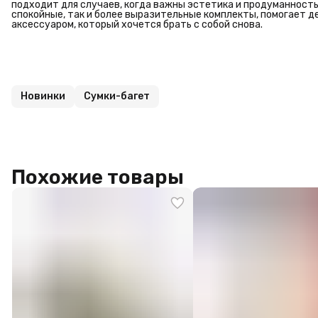
подходит для случаев, когда важны эстетика и продуманность 
спокойные, так и более выразительные комплекты, помогает д
аксессуаром, который хочется брать с собой снова.
Новинки
Сумки-багет
Похожие товары