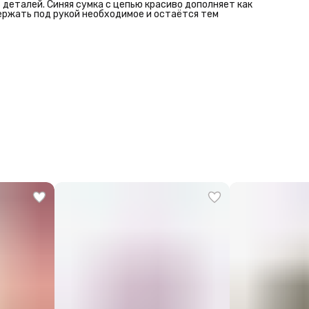
деталей. Синяя сумка с цепью красиво дополняет как
ержать под рукой необходимое и остаётся тем