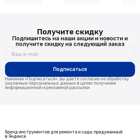
коричневая
Получите скидку
Подпишитесь на наши акции и новости и
получите скидку на следующий заказ
Подписаться
Нажимая «Подписаться», вы даете согласие на обработку
указанных персональных данных в целях получения
информационной и рекламной рассылки
бренд инструментов для ремонта и сада, придуманный
в Яндексе