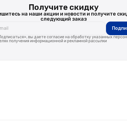
Получите скидку
шитесь на наши акции и новости и получите ски
следующий заказ
Подпи
одписаться», вы даете согласие на обработку указанных персо
елях получения информационной и рекламной рассылки