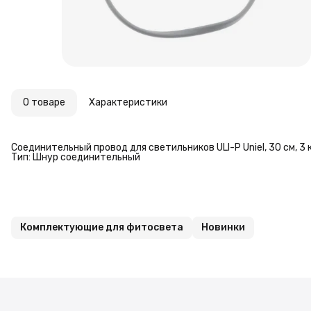
О товаре
Характеристики
Соединительный провод для светильников ULI-P Uniel, 30 см, 3
Тип: Шнур соединительный
Комплектующие для фитосвета
Новинки