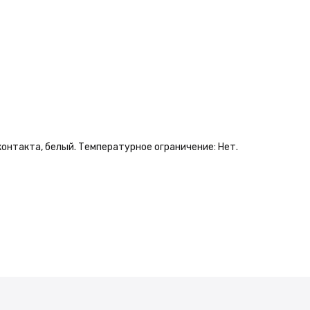
 контакта, белый. Температурное ограничение: Нет.