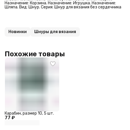
Назначение: Корзина. Назначение: Игрушка. Назначение:
Шляпа. Вид: Шнур. Серия: Шнур для вязания без сердечника
Новинки
Шнуры для вязания
Похожие товары
Карабин, размер 10, 5 шт.
77 ₽