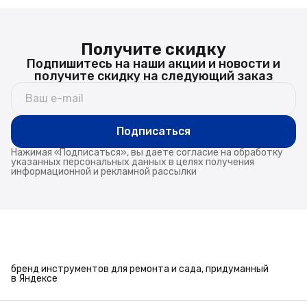
Получите скидку
Подпишитесь на наши акции и новости и
получите скидку на следующий заказ
Подписаться
Нажимая «Подписаться», вы даете согласие на обработку
указанных персональных данных в целях получения
информационной и рекламной рассылки
бренд инструментов для ремонта и сада, придуманный
в Яндексе