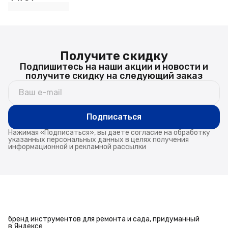
Получите скидку
Подпишитесь на наши акции и новости и
получите скидку на следующий заказ
Подписаться
Нажимая «Подписаться», вы даете согласие на обработку
указанных персональных данных в целях получения
информационной и рекламной рассылки
бренд инструментов для ремонта и сада, придуманный
в Яндексе