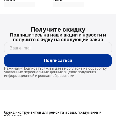
Получите скидку
Подпишитесь на наши акции и новости и
получите скидку на следующий заказ
Подписаться
Нажимая «Подписаться», вы даете согласие на обработку
указанных персональных данных в целях получения
информационной и рекламной рассылки
бренд инструментов для ремонта и сада, придуманный