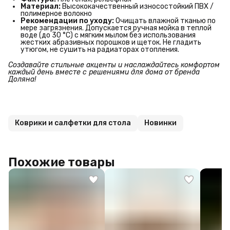
Материал:
Высококачественный износостойкий ПВХ /
полимерное волокно
Рекомендации по уходу:
Очищать влажной тканью по
мере загрязнения. Допускается ручная мойка в теплой
воде (до 30 °C) с мягким мылом без использования
жестких абразивных порошков и щеток. Не гладить
утюгом, не сушить на радиаторах отопления.
Создавайте стильные акценты и наслаждайтесь комфортом 
каждый день вместе с решениями для дома от бренда 
Доляна!
Коврики и салфетки для стола
Новинки
Похожие товары