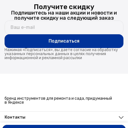
Получите скидку
Подпишитесь на наши акции и новости и
получите скидку на следующий заказ
Подписаться
Нажимая «Подписаться», вы даете согласие на обработку
указанных персональных данных в целях получения
информационной и рекламной рассылки
бренд инструментов для ремонта и сада, придуманный
в Яндексе
Контакты
Адрес