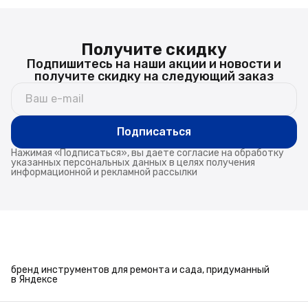
Получите скидку
Подпишитесь на наши акции и новости и
получите скидку на следующий заказ
Подписаться
Нажимая «Подписаться», вы даете согласие на обработку
указанных персональных данных в целях получения
информационной и рекламной рассылки
бренд инструментов для ремонта и сада, придуманный
в Яндексе