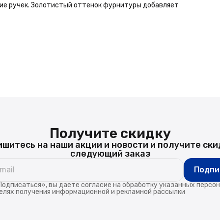
ние ручек. Золотистый оттенок фурнитуры добавляет
Получите скидку
шитесь на наши акции и новости и получите ски
следующий заказ
Подпи
одписаться», вы даете согласие на обработку указанных персо
елях получения информационной и рекламной рассылки