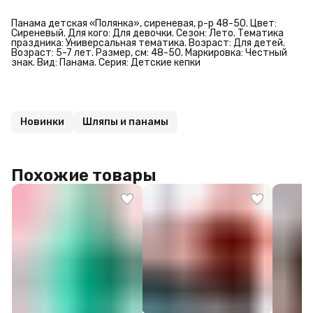
Панама детская «Полянка», сиреневая, р-р 48-50. Цвет:
Сиреневый. Для кого: Для девочки. Сезон: Лето. Тематика
праздника: Универсальная тематика. Возраст: Для детей.
Возраст: 5-7 лет. Размер, см: 48-50. Маркировка: Честный
знак. Вид: Панама. Серия: Детские кепки
Новинки
Шляпы и панамы
Похожие товары