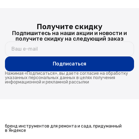
Получите скидку
Подпишитесь на наши акции и новости и
получите скидку на следующий заказ
Подписаться
Нажимая «Подписаться», вы даете согласие на обработку
указанных персональных данных в целях получения
информационной и рекламной рассылки
бренд инструментов для ремонта и сада, придуманный
в Яндексе