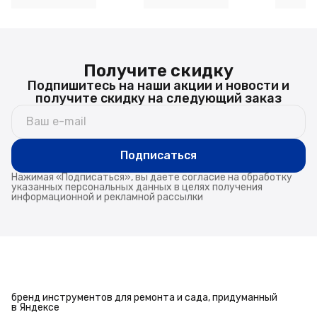
Получите скидку
Подпишитесь на наши акции и новости и
получите скидку на следующий заказ
Подписаться
Нажимая «Подписаться», вы даете согласие на обработку
указанных персональных данных в целях получения
информационной и рекламной рассылки
бренд инструментов для ремонта и сада, придуманный
в Яндексе