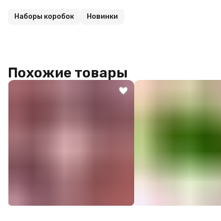
Наборы коробок
Новинки
Похожие товары