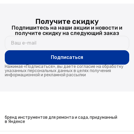
Получите скидку
Подпишитесь на наши акции и новости и
получите скидку на следующий заказ
Подписаться
Нажимая «Подписаться», вы даете согласие на обработку
указанных персональных данных в целях получения
информационной и рекламной рассылки
бренд инструментов для ремонта и сада, придуманный
в Яндексе