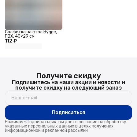
Салфетка на стол Hygge,
ПВХ, 40×29 см
112 ₽
Получите скидку
Подпишитесь на наши акции и новости и
получите скидку на следующий заказ
Подписаться
Нажимая «Подписаться», вы даете согласие на обработку
указанных персональных данных в целях получения
информационной и рекламной рассылки