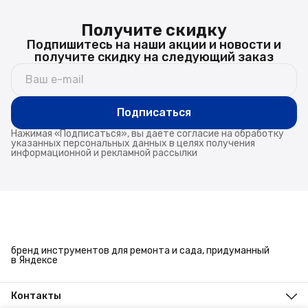
Получите скидку
Подпишитесь на наши акции и новости и
получите скидку на следующий заказ
Подписаться
Нажимая «Подписаться», вы даете согласие на обработку
указанных персональных данных в целях получения
информационной и рекламной рассылки
бренд инструментов для ремонта и сада, придуманный
в Яндексе
Контакты