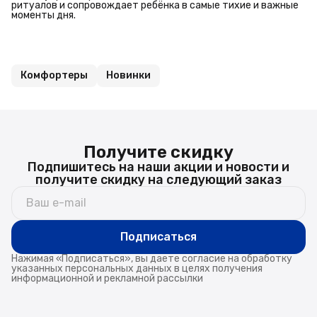
ритуалов и сопровождает ребёнка в самые тихие и важные
моменты дня.
Комфортеры
Новинки
Получите скидку
Подпишитесь на наши акции и новости и
получите скидку на следующий заказ
Подписаться
Нажимая «Подписаться», вы даете согласие на обработку
указанных персональных данных в целях получения
информационной и рекламной рассылки