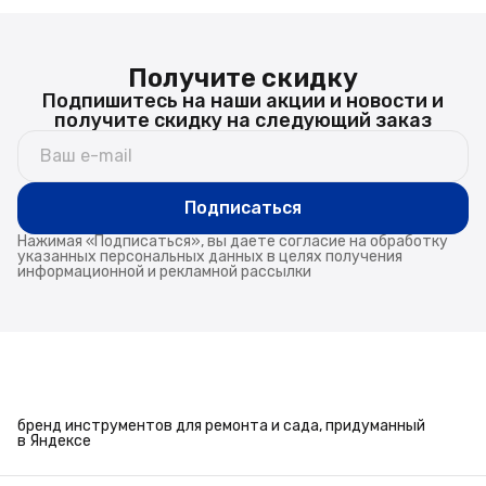
Получите скидку
Подпишитесь на наши акции и новости и
получите скидку на следующий заказ
Подписаться
Нажимая «Подписаться», вы даете согласие на обработку
указанных персональных данных в целях получения
информационной и рекламной рассылки
бренд инструментов для ремонта и сада, придуманный
в Яндексе