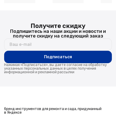
Получите скидку
Подпишитесь на наши акции и новости и
получите скидку на следующий заказ
Подписаться
Нажимая «Подписаться», вы даете согласие на обработку
указанных персональных данных в целях получения
информационной и рекламной рассылки
бренд инструментов для ремонта и сада, придуманный
в Яндексе