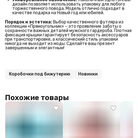
дизайн позволяет использовать упаковку для любого
торжественного повода. Модель отлично подходит в
качестве подарка на Новый год или юбилей.
Порядок и эстетика:
Выбор качественного футляра из
коллекции «Прямоугольник» – это проявление заботы о
сохранности важных деталей мужского гардероба. Плотная
фиксация крышки гарантирует безопасность аксессуаров
при транспортировке, а классический стиль упаковки
никогда не выходит из моды. Сделайте ваш презент
завершенным и элегантным!
Коробочки под бижутерию
Новинки
Похожие товары