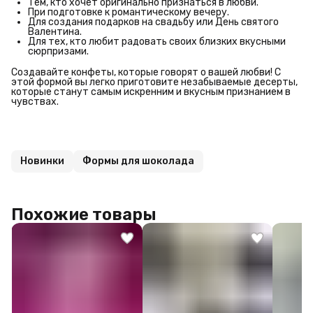
Тем, кто хочет оригинально признаться в любви.
При подготовке к романтическому вечеру.
Для создания подарков на свадьбу или День святого
Валентина.
Для тех, кто любит радовать своих близких вкусными
сюрпризами.
Создавайте конфеты, которые говорят о вашей любви! С
этой формой вы легко приготовите незабываемые десерты,
которые станут самым искренним и вкусным признанием в
чувствах.
Новинки
Формы для шоколада
Похожие товары