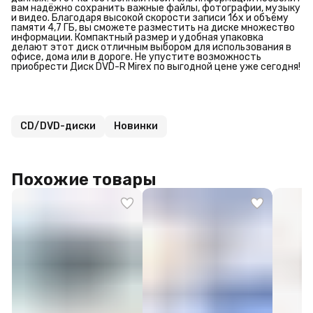
вам надёжно сохранить важные файлы, фотографии, музыку
и видео. Благодаря высокой скорости записи 16x и объёму
памяти 4,7 ГБ, вы сможете разместить на диске множество
информации. Компактный размер и удобная упаковка
делают этот диск отличным выбором для использования в
офисе, дома или в дороге. Не упустите возможность
приобрести Диск DVD-R Mirex по выгодной цене уже сегодня!
CD/DVD-диски
Новинки
Похожие товары