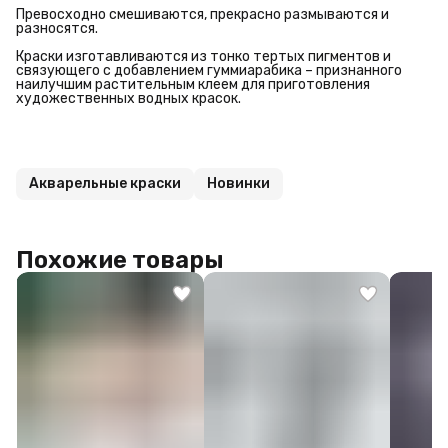
Превосходно смешиваются, прекрасно размываются и
разносятся.
Краски изготавливаются из тонко тертых пигментов и
связующего с добавлением гуммиарабика – признанного
наилучшим растительным клеем для приготовления
художественных водных красок.
Акварельные краски
Новинки
Похожие товары