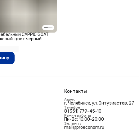
мебельный CAPPIO GOAT,
ковый, цвет черный
зину
Контакты
Адрес
г. Челябинск, ул. Энтузиастов, 27
Телефон
8 (351) 779-45-10
Режим работы
Пн-Вс: 10:00-20:00
Эл. почта
mail@proeconom.ru