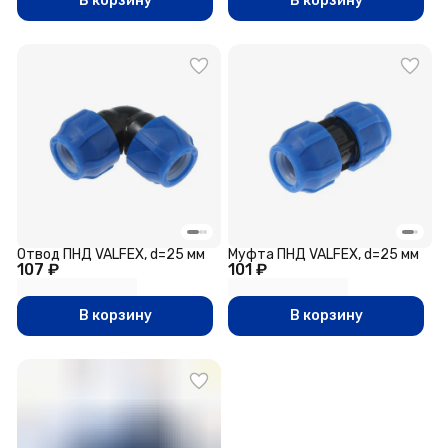
В корзину
В корзину
Отвод ПНД VALFEX, d=25 мм
Муфта ПНД VALFEX, d=25 мм
107 ₽
101 ₽
В корзину
В корзину