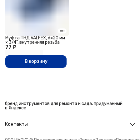
Муфта ПНД VALFEX, d=20 мм
× 3/4", внутренняя резьба
77 ₽
В корзину
бренд инструментов для ремонта и сада, придуманный
в Яндексе
Контакты
Адрес
г. Челябинск, ул. Энтузиастов, 27