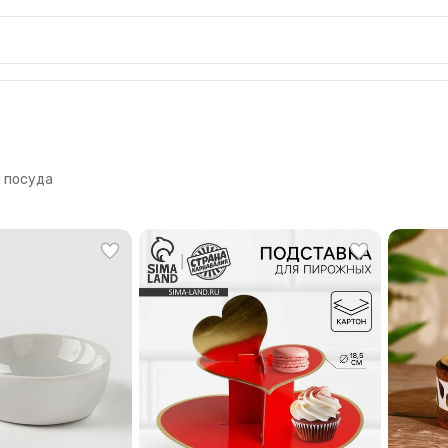
 посуда