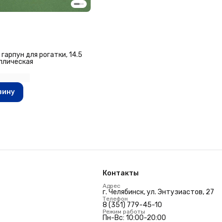
 гарпун для рогатки, 14.5
ллическая
зину
Контакты
Адрес
г. Челябинск, ул. Энтузиастов, 27
Телефон
8 (351) 779-45-10
Режим работы
Пн-Вс: 10:00-20:00