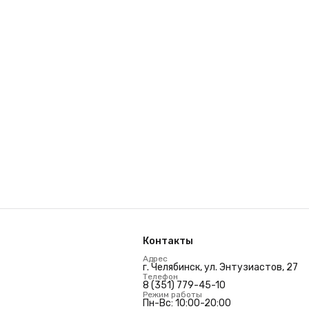
Контакты
Адрес
г. Челябинск, ул. Энтузиастов, 27
Телефон
8 (351) 779-45-10
Режим работы
Пн-Вс: 10:00-20:00