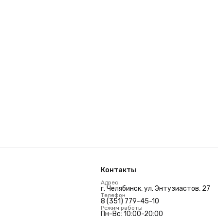
Контакты
Адрес
г. Челябинск, ул. Энтузиастов, 27
Телефон
8 (351) 779-45-10
Режим работы
Пн-Вс: 10:00-20:00