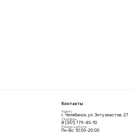
Контакты
Адрес
г. Челябинск, ул. Энтузиастов, 27
Телефон
8 (351) 779-45-10
Режим работы
Пн-Вс: 10:00-20:00