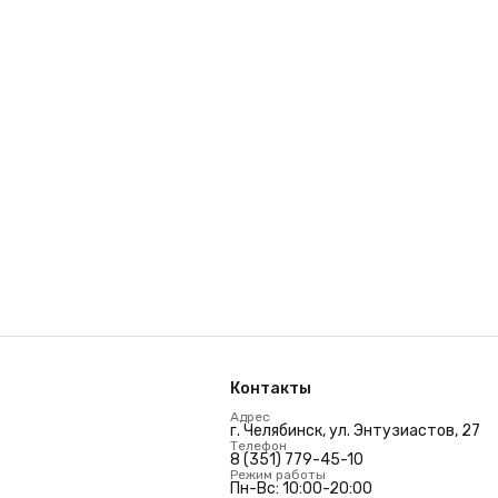
Контакты
Адрес
г. Челябинск, ул. Энтузиастов, 27
Телефон
8 (351) 779-45-10
Режим работы
Пн-Вс: 10:00-20:00