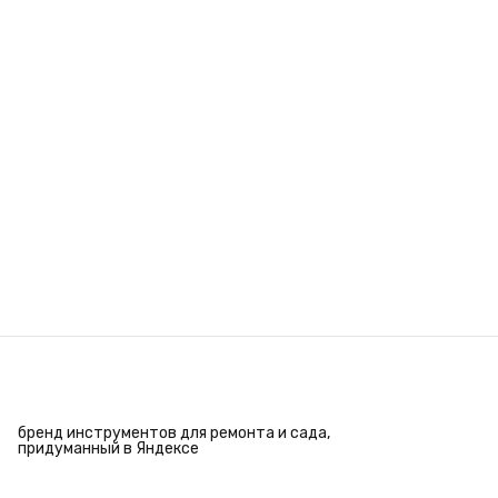
бренд инструментов для ремонта и сада,
придуманный в Яндексе