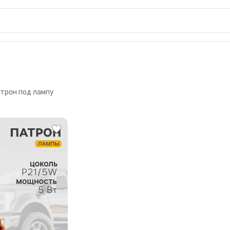
трон под лампу