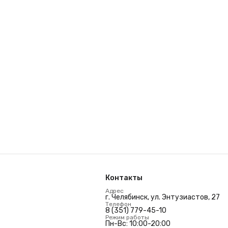
Контакты
Адрес
г. Челябинск, ул. Энтузиастов, 27
Телефон
8 (351) 779-45-10
Режим работы
Пн-Вс: 10:00-20:00