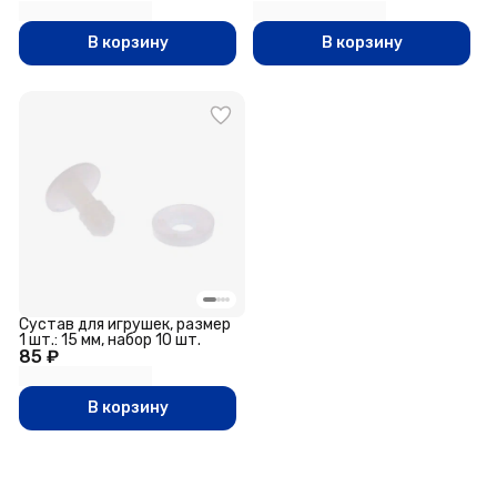
В корзину
В корзину
Сустав для игрушек, размер
1 шт.: 15 мм, набор 10 шт.
85 ₽
В корзину