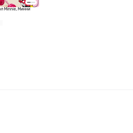
л Minnie, Минни