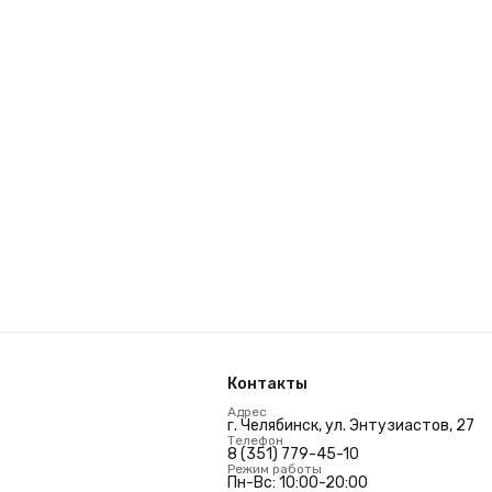
Контакты
Адрес
г. Челябинск, ул. Энтузиастов, 27
Телефон
8 (351) 779-45-10
Режим работы
Пн-Вс: 10:00-20:00