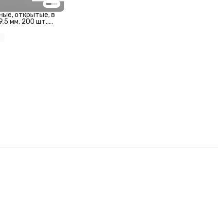
ные, открытые, в
.5 мм, 200 шт.,