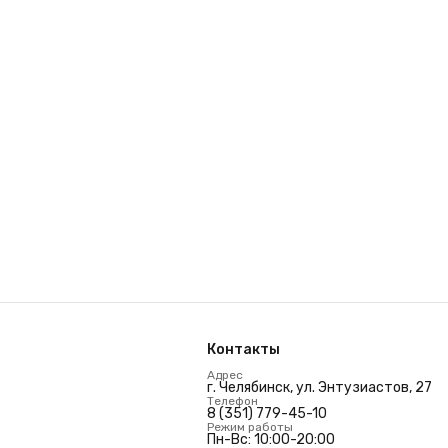
Контакты
Адрес
г. Челябинск, ул. Энтузиастов, 27
Телефон
8 (351) 779-45-10
Режим работы
Пн-Вс: 10:00-20:00