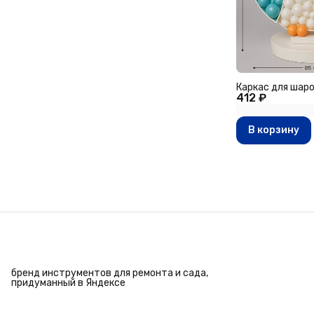
Каркас для шар
412 ₽
В корзину
бренд инструментов для ремонта и сада,
придуманный в Яндексе