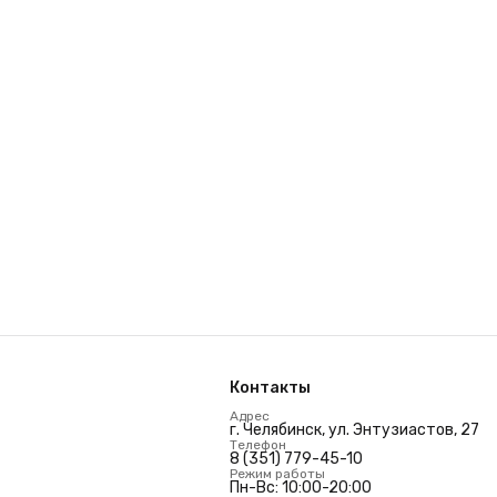
Контакты
Адрес
г. Челябинск, ул. Энтузиастов, 27
Телефон
8 (351) 779-45-10
Режим работы
Пн-Вс: 10:00-20:00